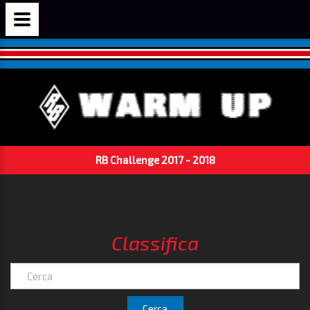
RB Challenge 2017 - 2018
Classifica
Cerca