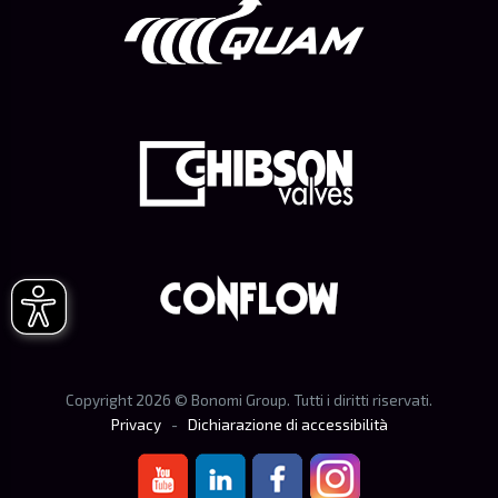
Copyright
2026
© Bonomi Group. Tutti i diritti riservati.
Privacy
-
Dichiarazione di accessibilità