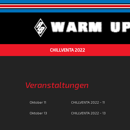
CHILLVENTA 2022
Veranstaltungen
Oktober 11
CHILLVENTA 2022 - 11
Oktober 13
CHILLVENTA 2022 - 13