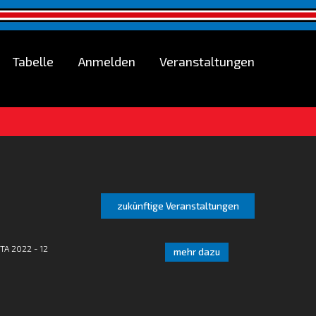
Tabelle
Anmelden
Veranstaltungen
zukünftige Veranstaltungen
TA 2022 - 12
mehr dazu