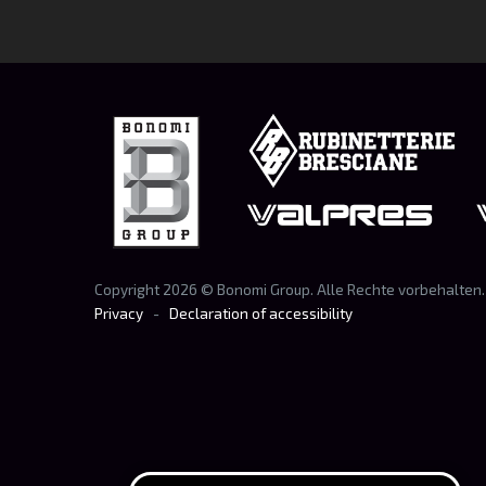
Copyright
2026
© Bonomi Group. Alle Rechte vorbehalten.
Privacy
-
Declaration of accessibility