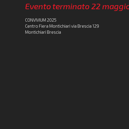
Evento terminato 22 maggi
CONVIVIUM 2025
Centro Fiera Montichiari via Brescia 129
Montichiari Brescia