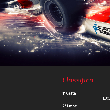
Classifica
1° Gatta
1:30.
2° Umbe