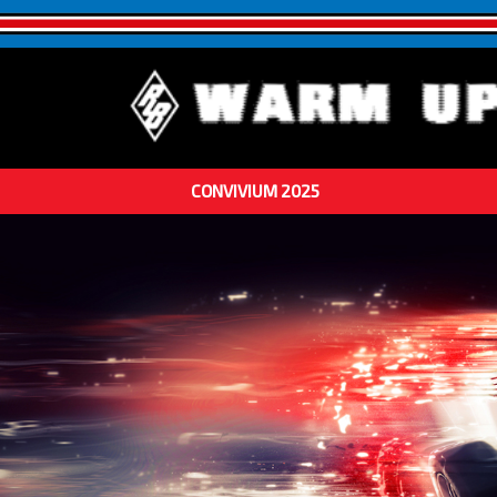
CONVIVIUM 2025