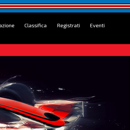
azione
Classifica
Registrati
Eventi